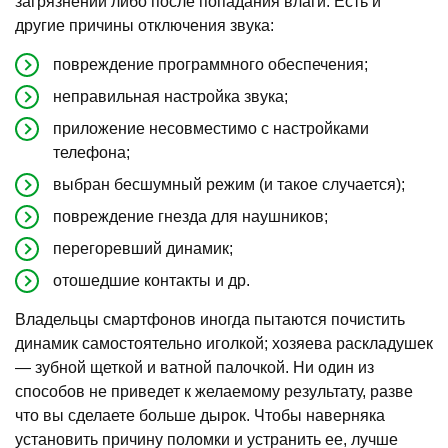
загрязнений либо после попадания влаги. Есть и
другие причины отключения звука:
повреждение программного обеспечения;
неправильная настройка звука;
приложение несовместимо с настройками
телефона;
выбран бесшумный режим (и такое случается);
повреждение гнезда для наушников;
перегоревший динамик;
отошедшие контакты и др.
Владельцы смартфонов иногда пытаются почистить
динамик самостоятельно иголкой; хозяева раскладушек
— зубной щеткой и ватной палочкой. Ни один из
способов не приведет к желаемому результату, разве
что вы сделаете больше дырок. Чтобы наверняка
установить причину поломки и устранить ее, лучше