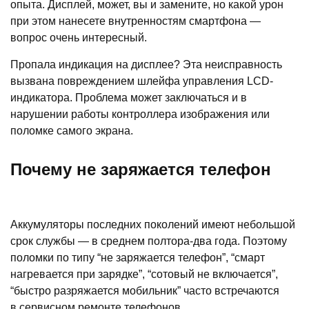
опыта. Дисплей, может, вы и замените, но какой урон
при этом нанесете внутренностям смартфона —
вопрос очень интересный.
Пропала индикация на дисплее? Эта неисправность
вызвана повреждением шлейфа управления LCD-
индикатора. Проблема может заключаться и в
нарушении работы контроллера изображения или
поломке самого экрана.
Почему не заряжается телефон
Аккумуляторы последних поколений имеют небольшой
срок службы — в среднем полтора-два года. Поэтому
поломки по типу “не заряжается телефон”, “смарт
нагревается при зарядке”, “сотовый не включается”,
“быстро разряжается мобильник” часто встречаются
в сервисном ремонте телефонов.