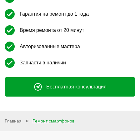
Гарантия на ремонт до 1 года
Время ремонта от 20 минут
Авторизованные мастера
Запчасти в наличии
Бесплатная консультация
Главная
Ремонт смартфонов