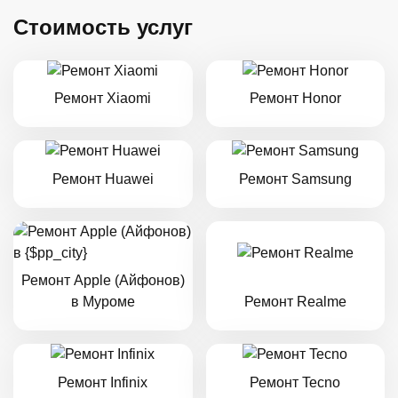
Стоимость услуг
Ремонт Xiaomi
Ремонт Honor
Ремонт Huawei
Ремонт Samsung
Ремонт Apple (Айфонов)
в Муроме
Ремонт Realme
Ремонт Infinix
Ремонт Tecno