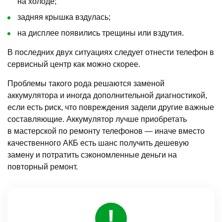
на холоде;
задняя крышка вздулась;
на дисплее появились трещины или вздутия.
В последних двух ситуациях следует отнести телефон в
сервисный центр как можно скорее.
Проблемы такого рода решаются заменой
аккумулятора и иногда дополнительной диагностикой,
если есть риск, что повреждения задели другие важные
составляющие. Аккумулятор лучше приобретать
в мастерской по ремонту телефонов — иначе вместо
качественного АКБ есть шанс получить дешевую
замену и потратить сэкономленные деньги на
повторный ремонт.