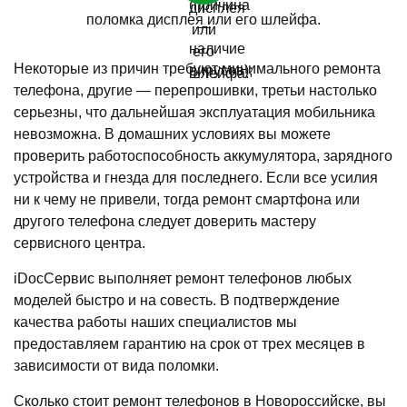
поломка дисплея или его шлейфа.
Некоторые из причин требуют минимального ремонта
телефона, другие — перепрошивки, третьи настолько
серьезны, что дальнейшая эксплуатация мобильника
невозможна. В домашних условиях вы можете
проверить работоспособность аккумулятора, зарядного
устройства и гнезда для последнего. Если все усилия
ни к чему не привели, тогда ремонт смартфона или
другого телефона следует доверить мастеру
сервисного центра.
iDocСервис выполняет ремонт телефонов любых
моделей быстро и на совесть. В подтверждение
качества работы наших специалистов мы
предоставляем гарантию на срок от трех месяцев в
зависимости от вида поломки.
Сколько стоит ремонт телефонов в Новороссийске, вы