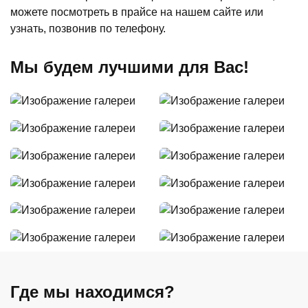
можете посмотреть в прайсе на нашем сайте или
узнать, позвонив по телефону.
Мы будем лучшими для Вас!
Где мы находимся?