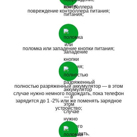
повреждение контроллера питания;
поломка или западение кнопки питания;
полностью разряженный аккумулятор — в этом
случае нужно немного подождать, пока телефон
зарядится до 1 -2% или же поменять зарядное
устройство;