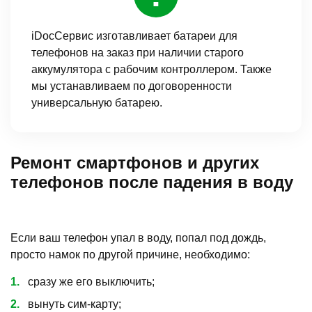
iDocСервис изготавливает батареи для
телефонов на заказ при наличии старого
аккумулятора с рабочим контроллером. Также
мы устанавливаем по договоренности
универсальную батарею.
Ремонт смартфонов и других
телефонов после падения в воду
Если ваш телефон упал в воду, попал под дождь,
просто намок по другой причине, необходимо:
сразу же его выключить;
вынуть сим-карту;