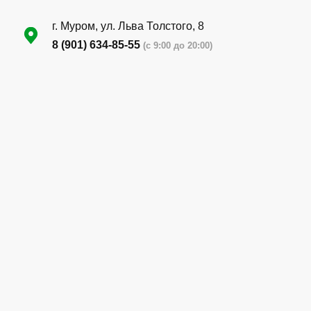
г. Муром, ул. Льва Толстого, 8
8 (901) 634-85-55
(с 9:00 до 20:00)