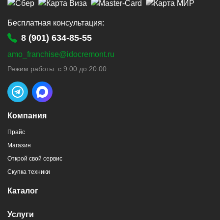
Бесплатная консультация:
8 (901) 634-85-55
amo_franchise@idocremont.ru
Режим работы: с 9:00 до 20:00
Компания
Прайс
Магазин
Открой свой сервис
Скупка техники
Каталог
Услуги