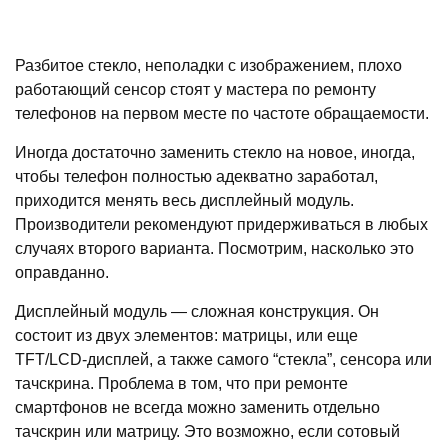
Разбитое стекло, неполадки с изображением, плохо
работающий сенсор стоят у мастера по ремонту
телефонов на первом месте по частоте обращаемости.
Иногда достаточно заменить стекло на новое, иногда,
чтобы телефон полностью адекватно заработал,
приходится менять весь дисплейный модуль.
Производители рекомендуют придерживаться в любых
случаях второго варианта. Посмотрим, насколько это
оправданно.
Дисплейный модуль — сложная конструкция. Он
состоит из двух элементов: матрицы, или еще
TFT/LCD-дисплей, а также самого “стекла”, сенсора или
тачскрина. Проблема в том, что при ремонте
смартфонов не всегда можно заменить отдельно
тачскрин или матрицу. Это возможно, если сотовый