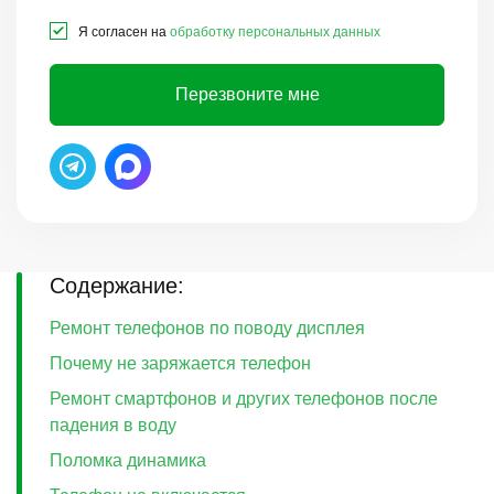
Я согласен на
обработку персональных данных
Перезвоните мне
Содержание:
Ремонт телефонов по поводу дисплея
Почему не заряжается телефон
Ремонт смартфонов и других телефонов после
падения в воду
Поломка динамика