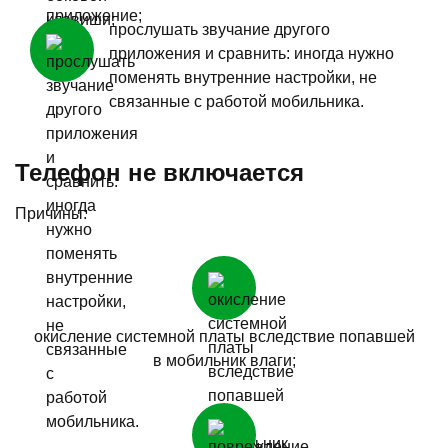
прослушать звучание другого
приложения и сравнить: иногда нужно
поменять внутренние настройки, не
связанные с работой мобильника.
Телефон не включается
Причины:
окисление системной платы вследствие попавшей
в мобильник влаги;