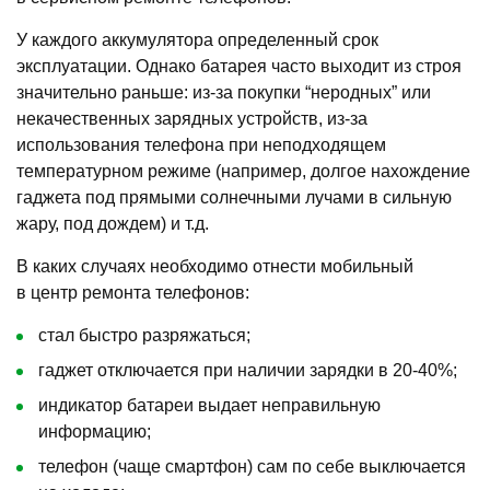
У каждого аккумулятора определенный срок
эксплуатации. Однако батарея часто выходит из строя
значительно раньше: из-за покупки “неродных” или
некачественных зарядных устройств, из-за
использования телефона при неподходящем
температурном режиме (например, долгое нахождение
гаджета под прямыми солнечными лучами в сильную
жару, под дождем) и т.д.
В каких случаях необходимо отнести мобильный
в центр ремонта телефонов:
стал быстро разряжаться;
гаджет отключается при наличии зарядки в 20-40%;
индикатор батареи выдает неправильную
информацию;
телефон (чаще смартфон) сам по себе выключается