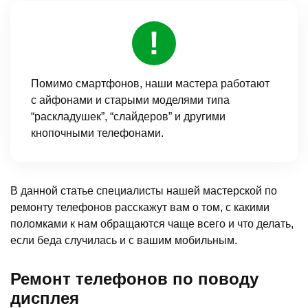
Помимо смартфонов, наши мастера работают
с айфонами и старыми моделями типа
“раскладушек”, “слайдеров” и другими
кнопочными телефонами.
В данной статье специалисты нашей мастерской по
ремонту телефонов расскажут вам о том, с какими
поломками к нам обращаются чаще всего и что делать,
если беда случилась и с вашим мобильным.
Ремонт телефонов по поводу
дисплея