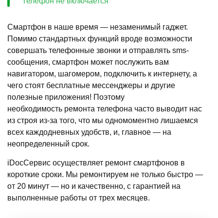
Телефон не включается
Смартфон в наше время — незаменимый гаджет.
Помимо стандартных функций вроде возможности
совершать телефонные звонки и отправлять sms-
сообщения, смартфон может послужить вам
навигатором, шагомером, подключить к интернету, а
чего стоят бесплатные мессенджеры и другие
полезные приложения! Поэтому
необходимость ремонта телефона часто выводит нас
из строя из-за того, что мы одномоментно лишаемся
всех каждодневных удобств, и, главное — на
неопределенный срок.
iDocСервис осуществляет ремонт смартфонов в
короткие сроки. Мы ремонтируем не только быстро —
от 20 минут — но и качественно, с гарантией на
выполненные работы от трех месяцев.