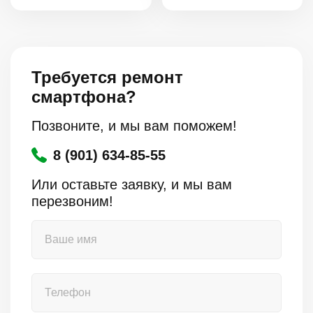
Требуется ремонт
смартфона?
Позвоните, и мы вам поможем!
8 (901) 634-85-55
Или оставьте заявку, и мы вам
перезвоним!