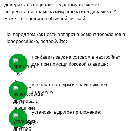
довериться специалистам, к тому же может
потребоваться замена микрофона или динамика. А
может, все решится обычной чисткой.
Но, перед тем как нести аппарат в ремонт телефонов в
Новороссийске, попробуйте:
прибавить звук на сотовом в настройках
или при помощи боковой клавиши;
использовать другие наушники или
гарнитуру;
установить другое приложение;