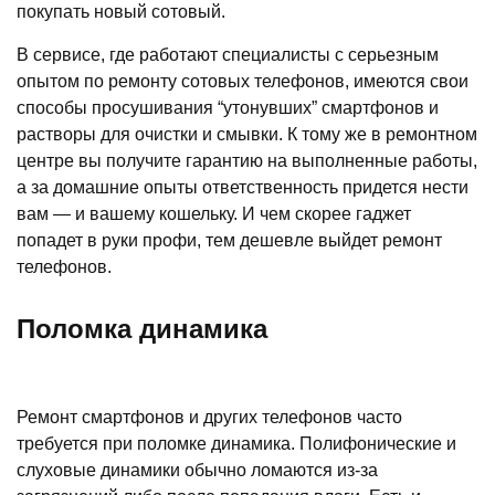
покупать новый сотовый.
В сервисе, где работают специалисты с серьезным
опытом по ремонту сотовых телефонов, имеются свои
способы просушивания “утонувших” смартфонов и
растворы для очистки и смывки. К тому же в ремонтном
центре вы получите гарантию на выполненные работы,
а за домашние опыты ответственность придется нести
вам — и вашему кошельку. И чем скорее гаджет
попадет в руки профи, тем дешевле выйдет ремонт
телефонов.
Поломка динамика
Ремонт смартфонов и других телефонов часто
требуется при поломке динамика. Полифонические и
слуховые динамики обычно ломаются из-за