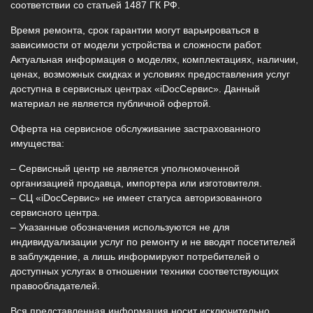
соответствии со статьей 1487 ГК РФ.
Время ремонта, срок гарантии могут варьироваться в
зависимости от модели устройства и сложности работ.
Актуальная информация о моделях, комплектациях, наличии,
ценах, возможных скидках и условиях предоставления услуг
доступна в сервисных центрах «iDocСервис». Данный
материал не является публичной офертой.
Оферта на сервисное обслуживание застрахованного
имущества:
– Сервисный центр не является уполномоченной
организацией продавца, импортера или изготовителя.
– СЦ «iDocСервис» не имеет статуса авторизованного
сервисного центра.
– Указанные обозначения используются не для
индивидуализации услуг по ремонту и не вводят посетителей
в заблуждение, а лишь информируют потребителей о
доступных услугах в отношении техники соответствующих
правообладателей.
Вся представленная информация носит исключительно