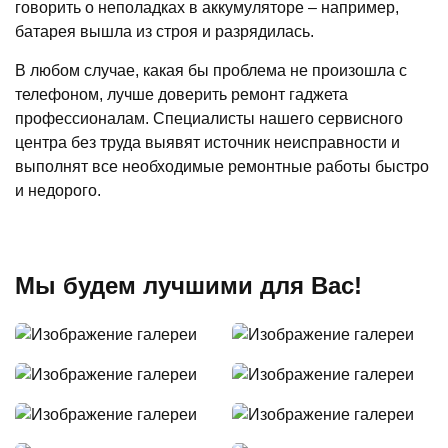
говорить о неполадках в аккумуляторе – например,
батарея вышла из строя и разрядилась.
В любом случае, какая бы проблема не произошла с
телефоном, лучше доверить ремонт гаджета
профессионалам. Специалисты нашего сервисного
центра без труда выявят источник неисправности и
выполнят все необходимые ремонтные работы быстро
и недорого.
Мы будем лучшими для Вас!