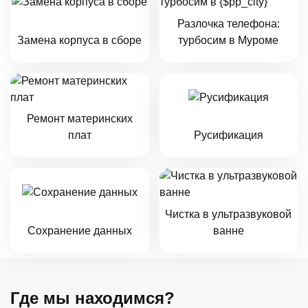
Разлочка телефона:
Замена корпуса в сборе
турбосим в Муроме
Ремонт материнских
плат
Русификация
Чистка в ультразвуковой
Сохранение данных
ванне
Где мы находимся?