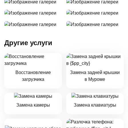
Другие услуги
Восстановление
Замена задней крышки
загрузчика
в Муроме
Замена камеры
Замена клавиатуры