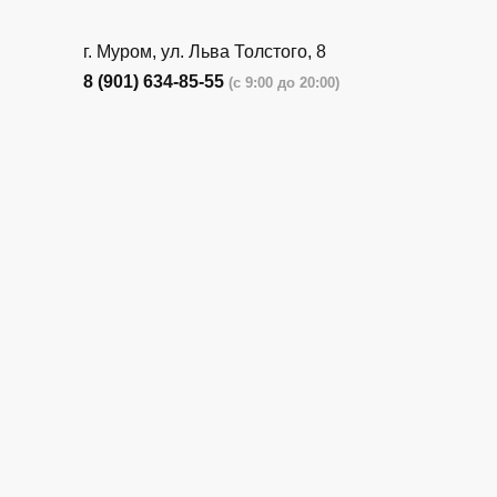
г. Муром, ул. Льва Толстого, 8
8 (901) 634-85-55
(с 9:00 до 20:00)