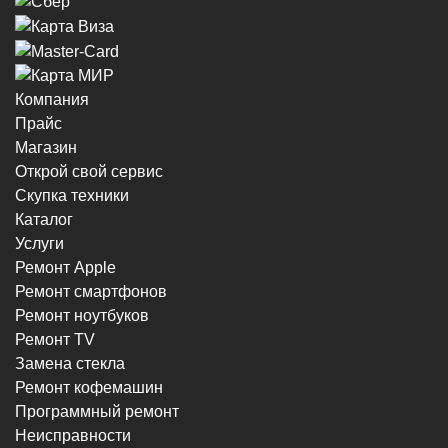
Компания
Прайс
Магазин
Открой свой сервис
Скупка техники
Каталог
Услуги
Ремонт Apple
Ремонт смартфонов
Ремонт ноутбуков
Ремонт TV
Замена стекла
Ремонт кофемашин
Программный ремонт
Неисправности