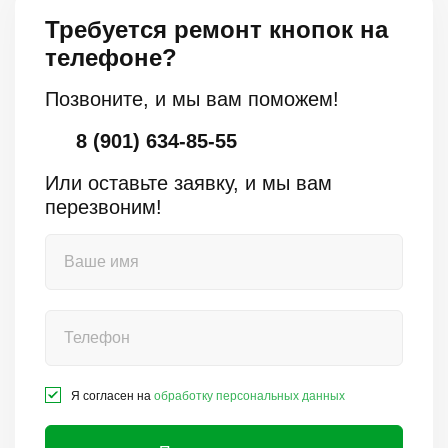
Требуется ремонт кнопок на
телефоне?
Позвоните, и мы вам поможем!
8 (901) 634-85-55
Или оставьте заявку, и мы вам
перезвоним!
Я согласен на
обработку персональных данных