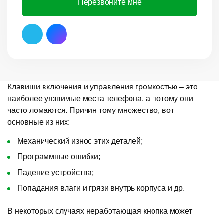
Перезвоните мне
Клавиши включения и управления громкостью – это
наиболее уязвимые места телефона, а потому они
часто ломаются. Причин тому множество, вот
основные из них:
Механический износ этих деталей;
Программные ошибки;
Падение устройства;
Попадания влаги и грязи внутрь корпуса и др.
В некоторых случаях неработающая кнопка может