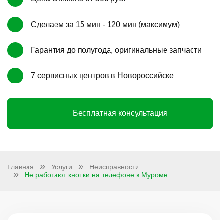
Сделаем за 15 мин - 120 мин (максимум)
Гарантия до полугода, оригинальные запчасти
7 сервисных центров в Новороссийске
Бесплатная консультация
Главная
Услуги
Неисправности
Не работают кнопки на телефоне в Муроме