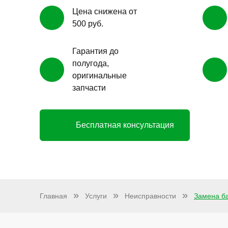
Цена снижена от
500 руб.
Гарантия до
полугода,
оригинальные
запчасти
Бесплатная консультация
Главная
Услуги
Неисправности
Замена б