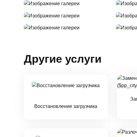
Другие услуги
За
Восстановление загрузчика