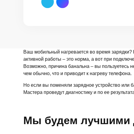
Ваш мобильный нагревается во время зарядки? Н
активной работы – это норма, а вот при подключ
Возможно, причина банальна – вы пользуетесь 
чем обычно, что и приводит к нагреву телефона.
Но если вы поменяли зарядное устройство или б
Мастера проведут диагностику и по ее результат
Мы будем лучшими 