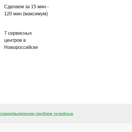
Сделаем за 15 мин -
120 мин (максимум)
7 сервисных
центров в
Новороссийске
атареи/выявление проблем телефона