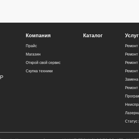
Компания
Каталог
Услуг
Прайс
Ремонт 
Магазин
Ремонт
Открой свой сервис
Ремонт 
Скупка техники
Ремонт
Замена 
Ремонт
Програ
Неиспр
Лазерна
Статус 