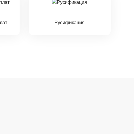
лат
Русификация