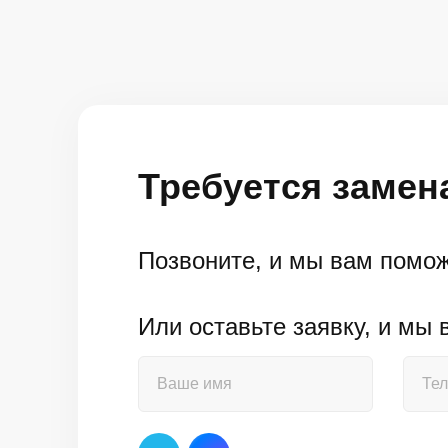
Требуется замен
Позвоните, и мы вам помо
Или оставьте заявку, и мы