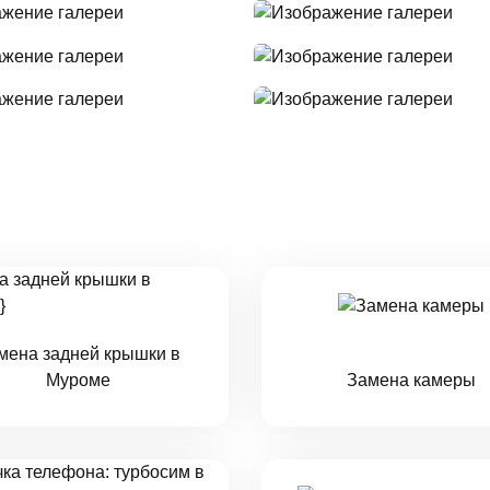
мена задней крышки в
Муроме
Замена камеры