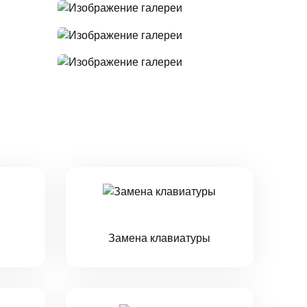
Замена клавиатуры