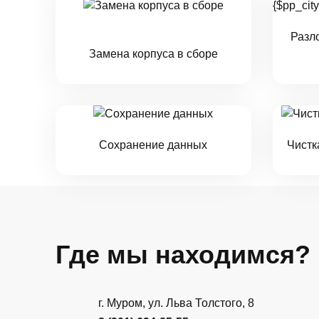
Разл
Замена корпуса в сборе
Сохранение данных
Чистк
Где мы находимся?
г. Муром, ул. Льва Толстого, 8