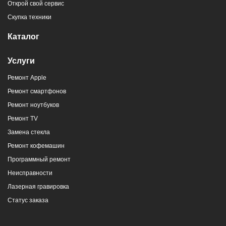
Открой свой сервис
Скупка техники
Каталог
Услуги
Ремонт Apple
Ремонт смартфонов
Ремонт ноутбуков
Ремонт TV
Замена стекла
Ремонт кофемашин
Программный ремонт
Неисправности
Лазерная гравировка
Статус заказа