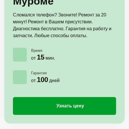
Муроме
Сломался телефон? Звоните! Ремонт за 20
минут! Ремонт в Вашем присутствии.
Диагностика бесплатно. Гарантия на работу и
запчасти. Любые способы оплаты.
Время
15
от
мин.
Гарантия
100
от
дней
Узнать цену