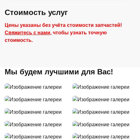
Стоимость услуг
Цены указаны без учёта стоимости запчастей!
Свяжитесь с нами
, чтобы узнать точную
стоимость.
Мы будем лучшими для Вас!