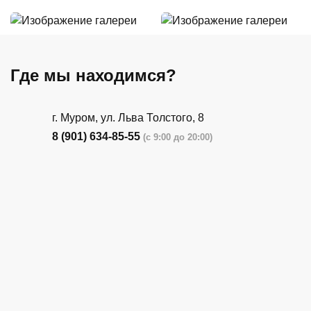
Где мы находимся?
г. Муром, ул. Льва Толстого, 8
8 (901) 634-85-55
(с 9:00 до 20:00)