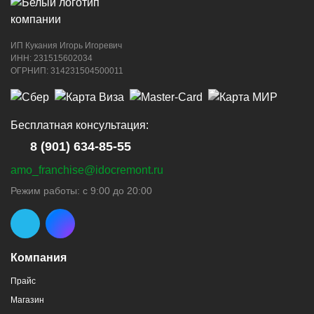
ИП Кукания Игорь Игоревич
ИНН: 231515602034
ОГРНИП: 314231504500011
Бесплатная консультация:
8 (901) 634-85-55
amo_franchise@idocremont.ru
Режим работы: с 9:00 до 20:00
Компания
Прайс
Магазин