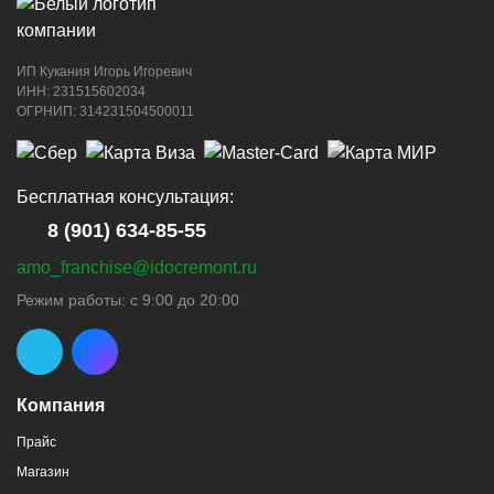
ИП Кукания Игорь Игоревич
ИНН: 231515602034
ОГРНИП: 314231504500011
Бесплатная консультация:
8 (901) 634-85-55
amo_franchise@idocremont.ru
Режим работы: с 9:00 до 20:00
Компания
Прайс
Магазин