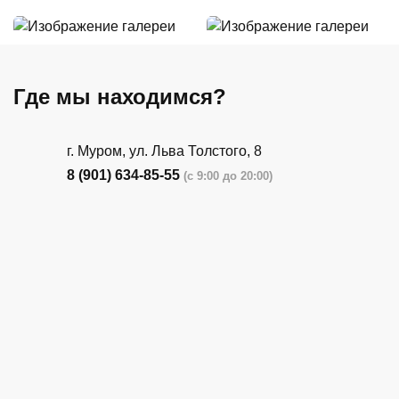
Где мы находимся?
г. Муром, ул. Льва Толстого, 8
8 (901) 634-85-55
(с 9:00 до 20:00)