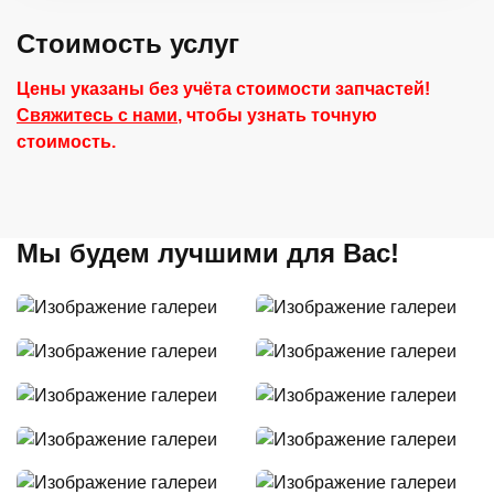
Стоимость услуг
Цены указаны без учёта стоимости запчастей!
Свяжитесь с нами
, чтобы узнать точную
стоимость.
Мы будем лучшими для Вас!