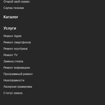
Открой свой сервис
Скупка техники
Каталог
Услуги
Ремонт Apple
Ремонт смартфонов
Ремонт ноутбуков
Ремонт TV
Замена стекла
Ремонт кофемашин
Программный ремонт
Неисправности
Лазерная гравировка
Статус заказа