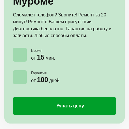
Муроме
Сломался телефон? Звоните! Ремонт за 20
минут! Ремонт в Вашем присутствии.
Диагностика бесплатно. Гарантия на работу и
запчасти. Любые способы оплаты.
Время
15
от
мин.
Гарантия
100
от
дней
Узнать цену