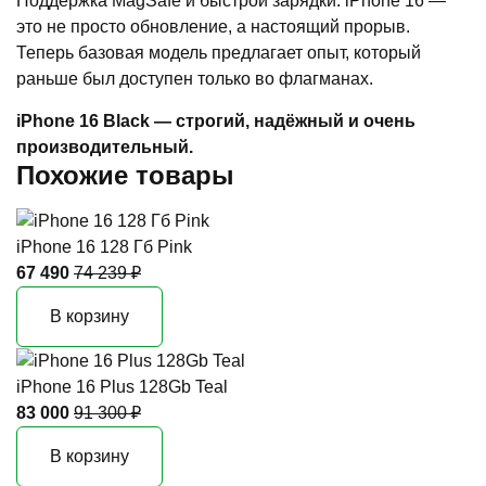
Поддержка MagSafe и быстрой зарядки. iPhone 16 —
это не просто обновление, а настоящий прорыв.
Теперь базовая модель предлагает опыт, который
раньше был доступен только во флагманах.
iPhone 16 Black — строгий, надёжный и очень
производительный.
Похожие товары
iPhone 16 128 Гб Pink
67 490
74 239 ₽
В корзину
iPhone 16 Plus 128Gb Teal
83 000
91 300 ₽
В корзину