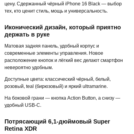
цену. Сдержанный чёрный iPhone 16 Black — выбор
тех, кто ценит стиль, мощь и универсальность.
Иконический дизайн, который приятно
держать в руке
Матовая задняя панель, удобный корпус и
современные элементы управления. Новое
расположение кнопок и лёгкий вес делают смартфон
невероятно удобным.
Доступные цвета: классический чёрный, белый,
розовый, teal (бирюзовый) и яркий ultramarine.
На боковой грани — кнопка Action Button, а снизу —
удобный USB-C.
Потрясающий 6,1-дюймовый Super
Retina XDR