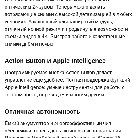
оптическим 2× зумом. Теперь можно делать
потрясающие снимки с высокой детализацией в любых
условиях. Улучшенный ультраширокий модуль,
отличный ночной режим и продвинутые возможности
съёмки видео в 4K. Быстрая работа и качественные
снимки днём и ночью.
Action Button и Apple Intelligence
Программируемая кнопка Action Button делает
управление ещё удобнее. Полная поддержка функций
Apple Intelligence: умные инструменты для работы с
текстом, фото, переводом и многим другим.
Отличная автономность
Ёмкий аккумулятор и энергоэффективный чип
обеспечивают весь день активного использования.