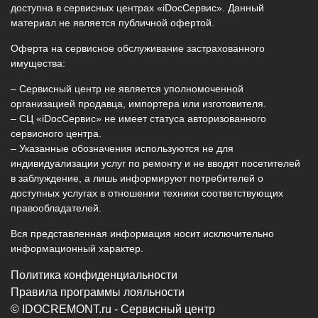
доступна в сервисных центрах «iDocСервис». Данный
материал не является публичной офертой.
Оферта на сервисное обслуживание застрахованного
имущества:
– Сервисный центр не является уполномоченной
организацией продавца, импортера или изготовителя.
– СЦ «iDocСервис» не имеет статуса авторизованного
сервисного центра.
– Указанные обозначения используются не для
индивидуализации услуг по ремонту и не вводят посетителей
в заблуждение, а лишь информируют потребителей о
доступных услугах в отношении техники соответствующих
правообладателей.
Вся представленная информация носит исключительно
информационный характер.
Политика конфиденциальности
Правила программы лояльности
© IDOCREMONT.ru - Сервисный центр