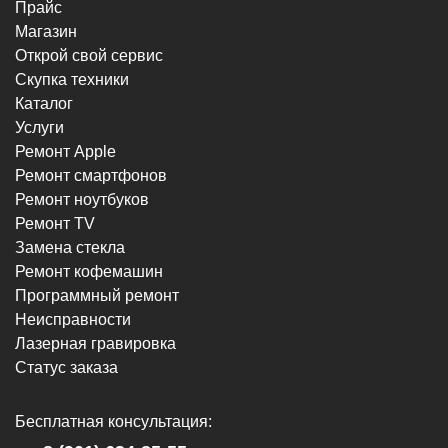
Прайс
Магазин
Открой свой сервис
Скупка техники
Каталог
Услуги
Ремонт Apple
Ремонт смартфонов
Ремонт ноутбуков
Ремонт TV
Замена стекла
Ремонт кофемашин
Программный ремонт
Неисправности
Лазерная гравировка
Статус заказа
Бесплатная консультация: