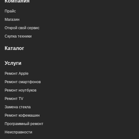
Компания
Прайс
Магазин
Открой свой сервис
Скупка техники
Каталог
Услуги
Ремонт Apple
Ремонт смартфонов
Ремонт ноутбуков
Ремонт TV
Замена стекла
Ремонт кофемашин
Программный ремонт
Неисправности