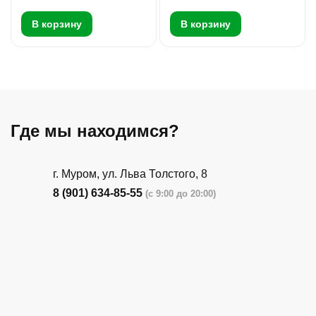
В корзину
В корзину
Где мы находимся?
г. Муром, ул. Льва Толстого, 8
8 (901) 634-85-55
(с 9:00 до 20:00)