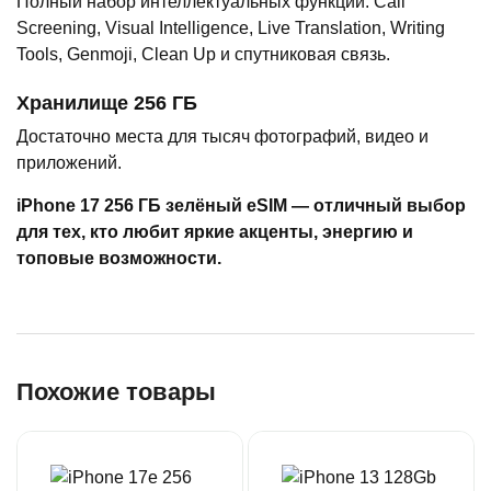
Полный набор интеллектуальных функций: Call
Screening, Visual Intelligence, Live Translation, Writing
Tools, Genmoji, Clean Up и спутниковая связь.
Хранилище 256 ГБ
Достаточно места для тысяч фотографий, видео и
приложений.
iPhone 17 256 ГБ зелёный eSIM — отличный выбор
для тех, кто любит яркие акценты, энергию и
топовые возможности.
Похожие товары