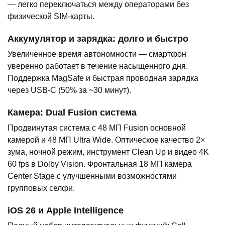
— легко переключаться между операторами без
физической SIM-карты.
Аккумулятор и зарядка: долго и быстро
Увеличенное время автономности — смартфон
уверенно работает в течение насыщенного дня.
Поддержка MagSafe и быстрая проводная зарядка
через USB-C (50% за ~30 минут).
Камера: Dual Fusion система
Продвинутая система с 48 МП Fusion основной
камерой и 48 МП Ultra Wide. Оптическое качество 2×
зума, ночной режим, инструмент Clean Up и видео 4K
60 fps в Dolby Vision. Фронтальная 18 МП камера
Center Stage с улучшенными возможностями
групповых селфи.
iOS 26 и Apple Intelligence