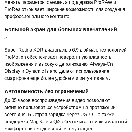
менять параметры съемки, а поддержка ProRAW и
ProRes открывает широкие возможности для создания
профессионального контента.
Большой экран для больших впечатлений
<
Super Retina XDR диагональю 6,9 дюйма с технологией
ProMotion обеспечивает невероятную плавность
изображения и высокую детализацию. Always-On
Display и Dynamic Island делают использование
смартфона еще более удобным и интуитивным.
Автономность без ограничений
До 35 часов воспроизведения видео позволяют
активно пользоваться устройством на протяжении
всего дня. Быстрая зарядка через USB-C, а также
поддержка MagSafe и Qi2 обеспечивают максимальный
комфорт при ежедневной эксплуатации.