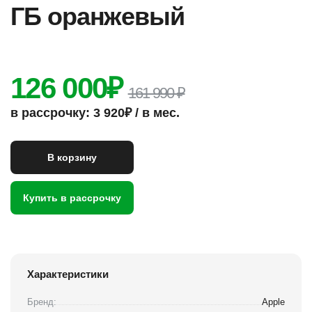
ГБ оранжевый
126 000
₽
161 990 ₽
в рассрочку: 3 920₽ / в мес.
В корзину
Купить в рассрочку
Характеристики
Бренд:
Apple