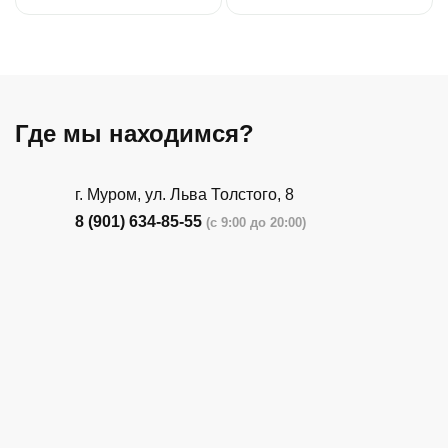
Где мы находимся?
г. Муром, ул. Льва Толстого, 8
8 (901) 634-85-55
(с 9:00 до 20:00)