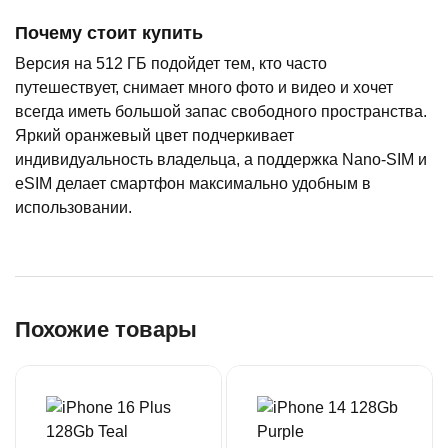
Почему стоит купить
Версия на 512 ГБ подойдет тем, кто часто
путешествует, снимает много фото и видео и хочет
всегда иметь большой запас свободного пространства.
Яркий оранжевый цвет подчеркивает
индивидуальность владельца, а поддержка Nano-SIM и
eSIM делает смартфон максимально удобным в
использовании.
Похожие товары