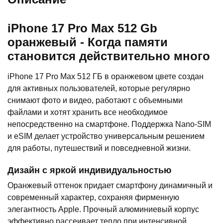
iPhone 17 Pro Max 512 Gb
оранжевый - Когда памяти
становится действительно много
iPhone 17 Pro Max 512 ГБ в оранжевом цвете создан
для активных пользователей, которые регулярно
снимают фото и видео, работают с объемными
файлами и хотят хранить все необходимое
непосредственно на смартфоне. Поддержка Nano-SIM
и eSIM делает устройство универсальным решением
для работы, путешествий и повседневной жизни.
Дизайн с яркой индивидуальностью
Оранжевый оттенок придает смартфону динамичный и
современный характер, сохраняя фирменную
элегантность Apple. Прочный алюминиевый корпус
эффективно рассеивает тепло при интенсивной