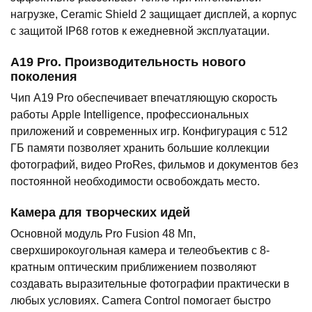
нагрузке, Ceramic Shield 2 защищает дисплей, а корпус
с защитой IP68 готов к ежедневной эксплуатации.
A19 Pro. Производительность нового
поколения
Чип A19 Pro обеспечивает впечатляющую скорость
работы Apple Intelligence, профессиональных
приложений и современных игр. Конфигурация с 512
ГБ памяти позволяет хранить большие коллекции
фотографий, видео ProRes, фильмов и документов без
постоянной необходимости освобождать место.
Камера для творческих идей
Основной модуль Pro Fusion 48 Мп,
сверхширокоугольная камера и телеобъектив с 8-
кратным оптическим приближением позволяют
создавать выразительные фотографии практически в
любых условиях. Camera Control помогает быстро