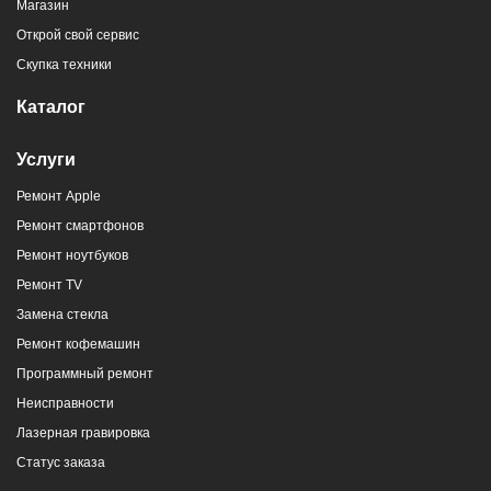
Магазин
Открой свой сервис
Скупка техники
Каталог
Услуги
Ремонт Apple
Ремонт смартфонов
Ремонт ноутбуков
Ремонт TV
Замена стекла
Ремонт кофемашин
Программный ремонт
Неисправности
Лазерная гравировка
Статус заказа