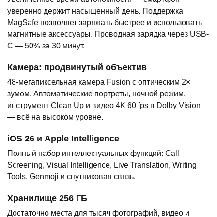
уверенно держит насыщенный день. Поддержка
MagSafe позволяет заряжать быстрее и использовать
магнитные аксессуары. Проводная зарядка через USB-
C — 50% за 30 минут.
Камера: продвинутый объектив
48-мегапиксельная камера Fusion с оптическим 2×
зумом. Автоматические портреты, ночной режим,
инструмент Clean Up и видео 4K 60 fps в Dolby Vision
— всё на высоком уровне.
iOS 26 и Apple Intelligence
Полный набор интеллектуальных функций: Call
Screening, Visual Intelligence, Live Translation, Writing
Tools, Genmoji и спутниковая связь.
Хранилище 256 ГБ
Достаточно места для тысяч фотографий, видео и