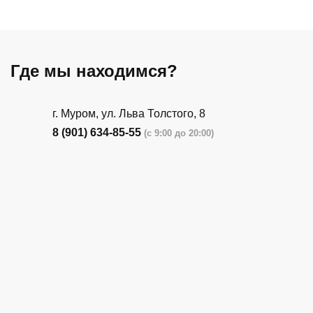
Где мы находимся?
г. Муром, ул. Льва Толстого, 8
8 (901) 634-85-55
(с 9:00 до 20:00)