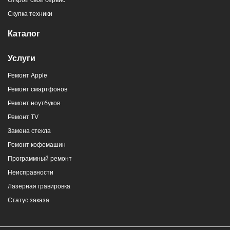
Открой свой сервис
Скупка техники
Каталог
Услуги
Ремонт Apple
Ремонт смартфонов
Ремонт ноутбуков
Ремонт TV
Замена стекла
Ремонт кофемашин
Программный ремонт
Неисправности
Лазерная гравировка
Статус заказа