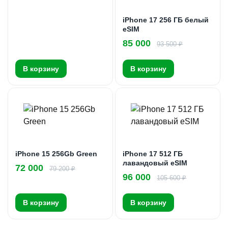
iPhone 17 256 ГБ белый
eSIM
85 000
93 500 ₽
В корзину
В корзину
iPhone 15 256Gb Green
iPhone 17 512 ГБ
лавандовый eSIM
72 000
79 200 ₽
96 000
105 600 ₽
В корзину
В корзину