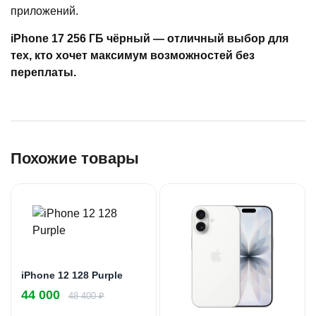
приложений.
iPhone 17 256 ГБ чёрный — отличный выбор для
тех, кто хочет максимум возможностей без
переплаты.
Похожие товары
iPhone 12 128 Purple
44 000
48 400 ₽