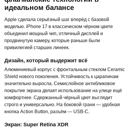
идеальном балансе
Apple сделала серьёзный шаг вперёд с базовой
моделью. iPhone 17 в классическом чёрном цвете
объединил мощный чип, отличный дисплей и
продвинутую камеру, которые раньше были
привилегией старших линеек.
Дизайн, который выдержит всё
Алюминиевый корпус с фронтальным стеклом Ceramic
Shield нового поколения. Устойчивость к царапинам
значительно выросла. Семислойное антибликовое
покрытие экрана делает использование на улице ещё
комфортнее. Сдержанный чёрный цвет выглядит
строго и универсально. На боковой грани — удобная
кнопка Action Button, разъём — USB-C.
Экран: Super Retina XDR