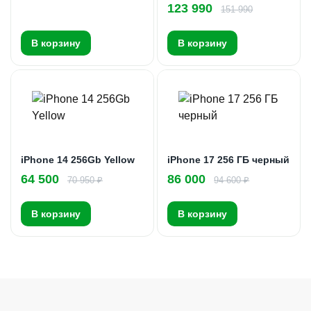
123 990
151 990
В корзину
В корзину
iPhone 14 256Gb Yellow
iPhone 17 256 ГБ черный
64 500
86 000
70 950 ₽
94 600 ₽
В корзину
В корзину