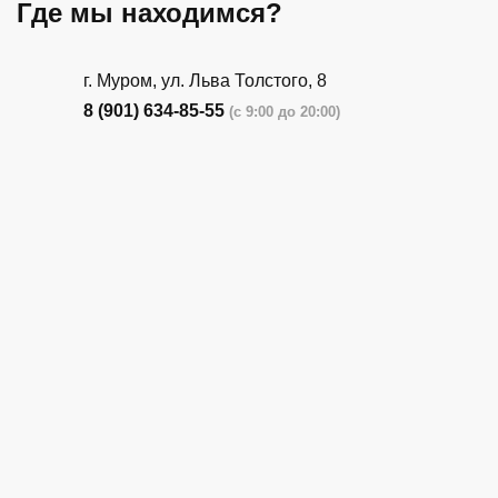
Где мы находимся?
г. Муром, ул. Льва Толстого, 8
8 (901) 634-85-55
(с 9:00 до 20:00)