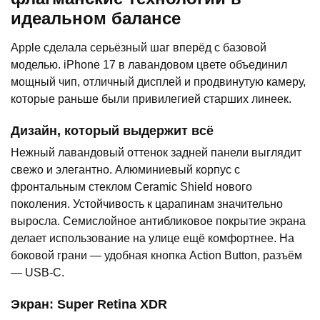
идеальном балансе
Apple сделала серьёзный шаг вперёд с базовой
моделью. iPhone 17 в лавандовом цвете объединил
мощный чип, отличный дисплей и продвинутую камеру,
которые раньше были привилегией старших линеек.
Дизайн, который выдержит всё
Нежный лавандовый оттенок задней панели выглядит
свежо и элегантно. Алюминиевый корпус с
фронтальным стеклом Ceramic Shield нового
поколения. Устойчивость к царапинам значительно
выросла. Семислойное антибликовое покрытие экрана
делает использование на улице ещё комфортнее. На
боковой грани — удобная кнопка Action Button, разъём
— USB-C.
Экран: Super Retina XDR