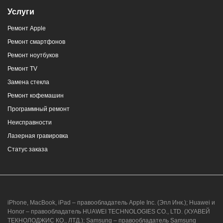
Услуги
Ремонт Apple
Ремонт смартфонов
Ремонт ноутбуков
Ремонт TV
Замена стекла
Ремонт кофемашин
Программный ремонт
Неисправности
Лазерная гравировка
Статус заказа
iPhone, MacBook, iPad – правообладатель Apple Inc. (Эпл Инк.); Huawei и
Honor – правообладатель HUAWEI TECHNOLOGIES CO., LTD. (ХУАВЕЙ
ТЕКНОЛОДЖИС КО., ЛТД.); Samsung – правообладатель Samsung