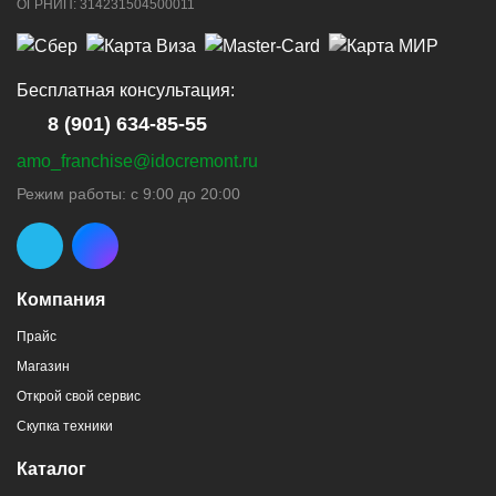
ОГРНИП: 314231504500011
Бесплатная консультация:
8 (901) 634-85-55
amo_franchise@idocremont.ru
Режим работы: с 9:00 до 20:00
Компания
Прайс
Магазин
Открой свой сервис
Скупка техники
Каталог