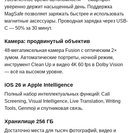
уверенно держит насыщенный день. Поддержка
MagSafe позволяет заряжать быстрее и использовать
магнитные аксессуары. Проводная зарядка через USB-
C — 50% за 30 минут.
Камера: продвинутый объектив
48-мегапиксельная камера Fusion с оптическим 2×
зумом. Автоматические портреты, ночной режим,
инструмент Clean Up и видео 4K 60 fps в Dolby Vision
— всё на высоком уровне.
iOS 26 и Apple Intelligence
Полный набор интеллектуальных функций: Call
Screening, Visual Intelligence, Live Translation, Writing
Tools, Genmoji и спутниковая связь.
Хранилище 256 ГБ
Достаточно места для тысяч фотографий, видео и