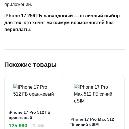
приложений.
iPhone 17 256 ГБ лавандовый — отличный выбор
для тех, кто хочет максимум возможностей без
переплаты.
Похожие товары
iPhone 17 Pro 512 ГБ
оранжевый
iPhone 17 Pro Max 512
ГБ синий eSIM
125 990
151 990